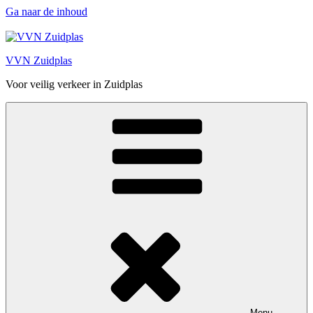
Ga naar de inhoud
VVN Zuidplas
Voor veilig verkeer in Zuidplas
Menu