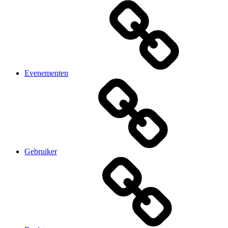
Evenementen
Gebruiker