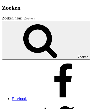
Zoeken
Zoeken naar:
Zoeken
Facebook